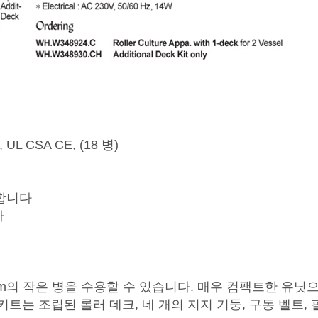
 UL CSA CE, (18 병)
합합니다
다
mm의 작은 병을 수용할 수 있습니다. 매우 컴팩트한 유닛
키트는 조립된 롤러 데크, 네 개의 지지 기둥, 구동 벨트