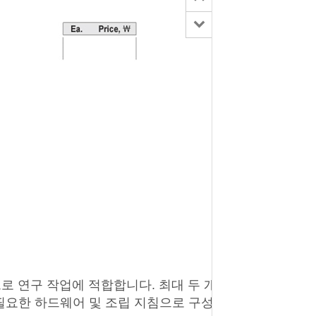
으로 연구 작업에 적합합니다. 최대 두 개의
, 필요한 하드웨어 및 조립 지침으로 구성되어