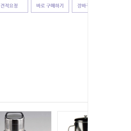
견적요청
바로 구매하기
장바구니 담기