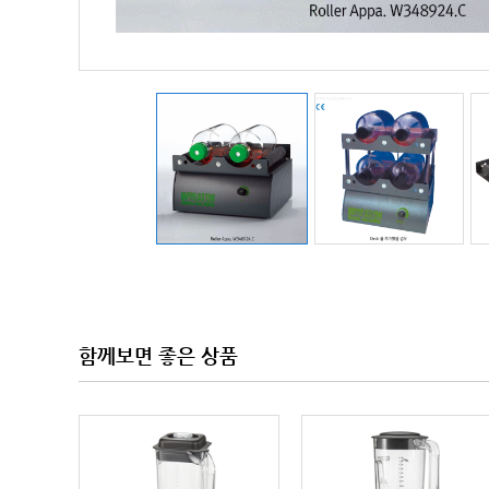
함께보면 좋은 상품