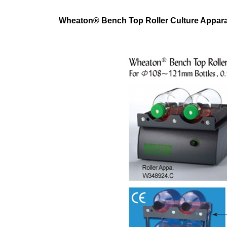
Wheaton® Bench Top Roller Culture Apparat