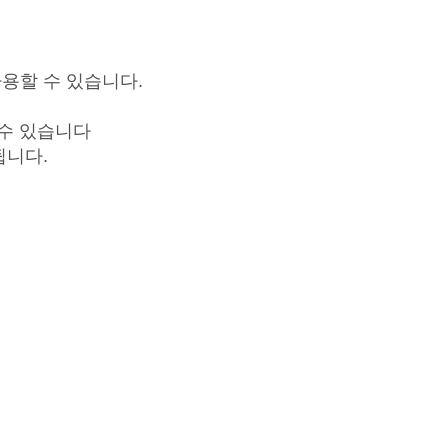
사용할 수 있습니다.
할 수 있습니다
됩니다.