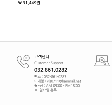
\ 31,449원
고객센터
Customer Support
032.861.0282
팩스 : 032-861-0283
이메일 : vls0711@hanmail.net
월~금 : AM 09:00 - PM18:00
토, 일요일 휴무