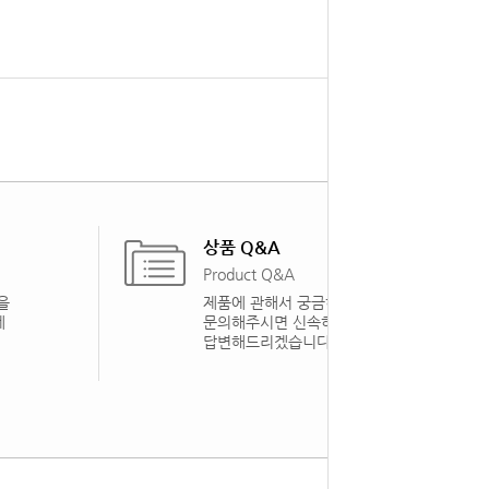
상품 Q&A
Product Q&A
을
제품에 관해서 궁금하신 점을
게
문의해주시면 신속하게
답변해드리겠습니다.