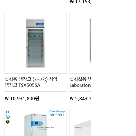
\ 17,153,400원
실험용 냉장고 (3~7℃) 시약
실험실용 냉장고 / 시약 냉장고
냉장고 TSX505SA
Laboratory Refrigerator
\ 10,931,800원
\ 5,843,200원