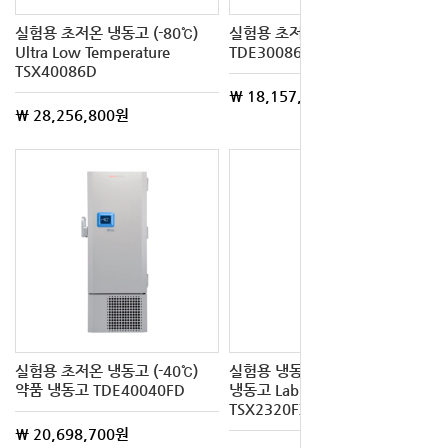
실험용 초저온 냉동고 (-80℃)
실험용 초저온 냉동고 (-80℃)
Ultra Low Temperature
TDE30086FD
TSX40086D
\ 18,157,700원
\ 28,256,800원
실험용 초저온 냉동고 (-40℃)
실험용 냉동고 (-35~-15℃) 시약
약품 냉동고 TDE40040FD
냉동고 Lab Freezer
TSX2320FZ
\ 20,698,700원