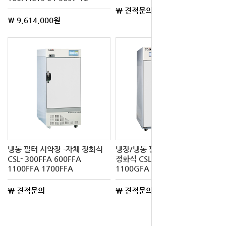
\ 견적문의
\ 9,614,000원
냉동 필터 시약장 -자체 정화식
냉장/냉동 필터 시약장 -자체
CSL- 300FFA 600FFA
정화식 CSL- 1100GFFA
1100FFA 1700FFA
1100GFA 1700GFA
\ 견적문의
\ 견적문의