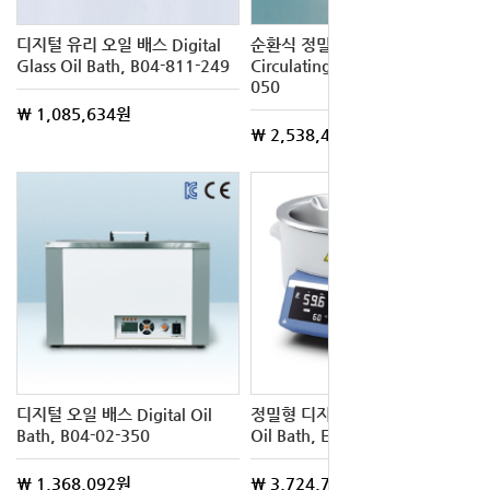
디지털 유리 오일 배스 Digital
순환식 정밀 오일 배스
Glass Oil Bath, B04-811-249
Circulating Oil Bath, B04-01-
050
\ 1,085,634원
\ 2,538,470원
디지털 오일 배스 Digital Oil
정밀형 디지털 오일 배스 Digital
Bath, B04-02-350
Oil Bath, E02-05-601
\ 1,368,092원
\ 3,724,721원