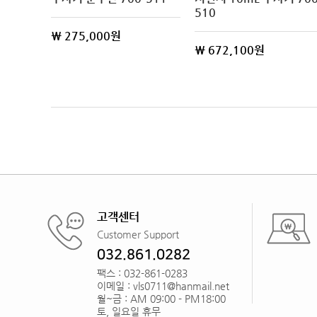
510
\ 275,000원
\ 672,100원
고객센터
Customer Support
032.861.0282
팩스 : 032-861-0283
이메일 : vls0711@hanmail.net
월~금 : AM 09:00 - PM18:00
토, 일요일 휴무