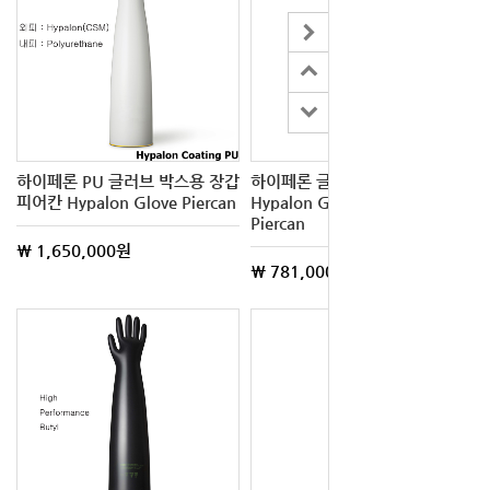
하이페론 PU 글러브 박스용 장갑
하이페론 글러브 박스용 장갑
피어칸 Hypalon Glove Piercan
Hypalon Glove Box Glove
Piercan
\ 1,650,000원
\ 781,000원