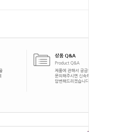
상품 Q&A
Product Q&A
을
제품에 관해서 궁금하신 점을
게
문의해주시면 신속하게
답변해드리겠습니다.