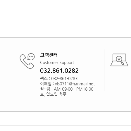
고객센터
Customer Support
032.861.0282
팩스 : 032-861-0283
이메일 : vls0711@hanmail.net
월~금 : AM 09:00 - PM18:00
토, 일요일 휴무