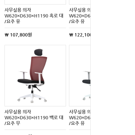
사무실용 의자
사무실용 의자
W620×D630×H1190 흑로 대
W620×D630×H1000 백로 중
/요추 유
/요추 유
\ 107,800원
\ 122,100원
사무실용 의자
사무실용 의자
W620×D630×H1190 백로 대
W620×D630×H1190 백로 대
/요추 무
/요추 유