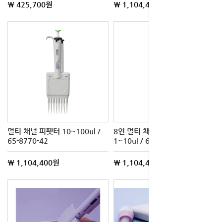
\ 425,700원
\ 1,104,400원
멀티 채널 피펫터 10~100ul /
8연 멀티 채널 피펫터 NEXTY-S
65-8770-42
1~10ul / 65-8770-41
\ 1,104,400원
\ 1,104,400원